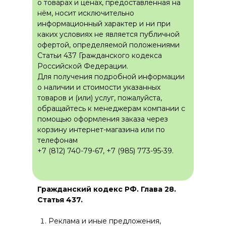
о товарах и ценах, предоставленная на
нём, носит исключительно
информационный характер и ни при
каких условиях не является публичной
офертой, определяемой положениями
Статьи 437 Гражданского кодекса
Российской Федерации.
Для получения подробной информации
о наличии и стоимости указанных
товаров и (или) услуг, пожалуйста,
обращайтесь к менеджерам компании с
помощью оформления заказа через
корзину интернет-магазина или по
телефонам
+7 (812) 740-79-67, +7 (985) 773-95-39.
Гражданский кодекс РФ. Глава 28.
Статья 437.
Реклама и иные предложения,