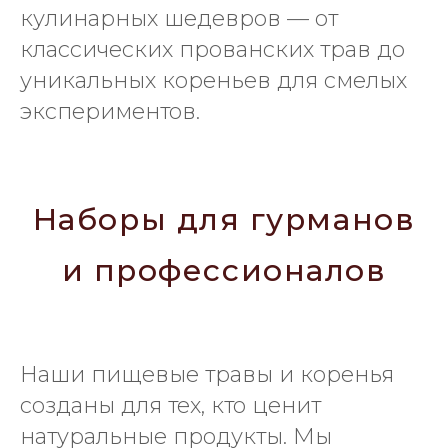
кулинарных шедевров — от
классических прованских трав до
уникальных кореньев для смелых
экспериментов.
Наборы для гурманов
и профессионалов
Наши пищевые травы и коренья
созданы для тех, кто ценит
натуральные продукты. Мы