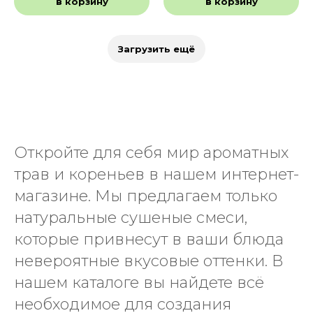
в корзину
в корзину
Загрузить ещё
Откройте для себя мир ароматных
трав и кореньев в нашем интернет-
магазине. Мы предлагаем только
натуральные сушеные смеси,
которые привнесут в ваши блюда
невероятные вкусовые оттенки. В
нашем каталоге вы найдете всё
необходимое для создания