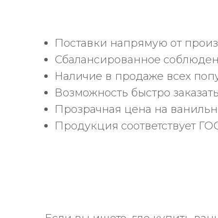
Поставки напрямую от произ
Сбалансированное соблюдени
Наличие в продаже всех попул
Возможность быстро заказать
Прозрачная цена на ванильны
Продукция соответствует ГОС