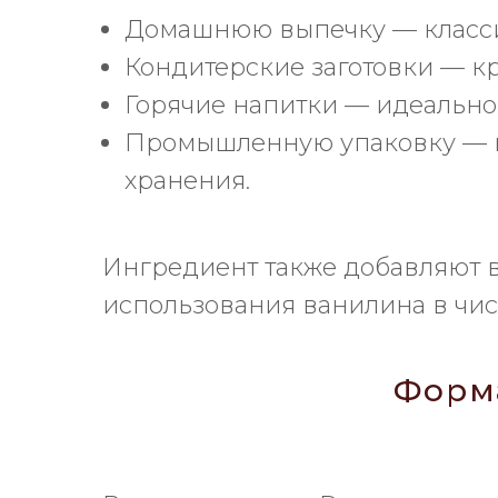
Домашнюю выпечку — классич
Кондитерские заготовки — кр
Горячие напитки — идеально 
Промышленную упаковку — к
хранения.
Ингредиент также добавляют в 
использования ванилина в чис
Форма