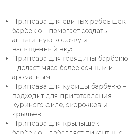
Приправа для свиных ребрышек
барбекю – помогает создать
аппетитную корочку и
насыщенный вкус.
Приправа для говядины барбекю
– делает мясо более сочным и
ароматным.
Приправа для курицы барбекю –
подходит для приготовления
куриного филе, окорочков и
крыльев.
Приправа для крылышек
барбекю – добавляет пикантные