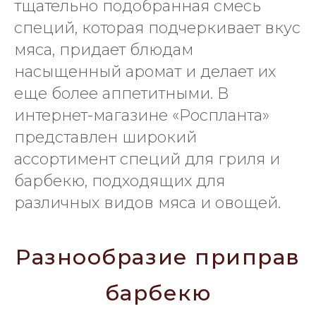
тщательно подобранная смесь
специй, которая подчеркивает вкус
мяса, придает блюдам
насыщенный аромат и делает их
еще более аппетитными. В
интернет-магазине «Роспланта»
представлен широкий
ассортимент специй для гриля и
барбекю, подходящих для
различных видов мяса и овощей.
Разнообразие приправ
барбекю