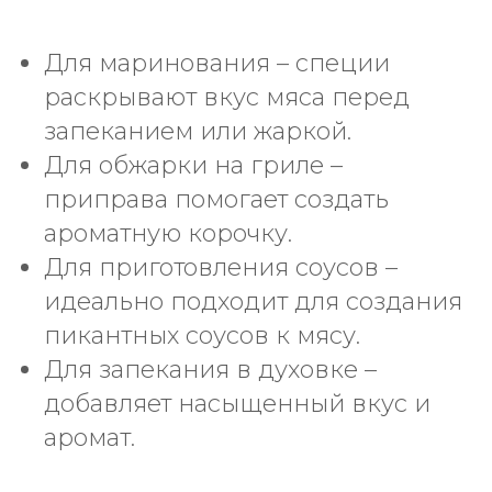
Для маринования – специи
раскрывают вкус мяса перед
запеканием или жаркой.
Для обжарки на гриле –
приправа помогает создать
ароматную корочку.
Для приготовления соусов –
идеально подходит для создания
пикантных соусов к мясу.
Для запекания в духовке –
добавляет насыщенный вкус и
аромат.