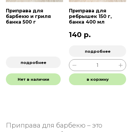
Приправа для
Приправа для
барбекю и гриля
ребрышек 150 г,
банка 500 г
банка 400 мл
140
р.
подробнее
подробнее
Нет в наличии
в корзину
Приправа для барбекю – это