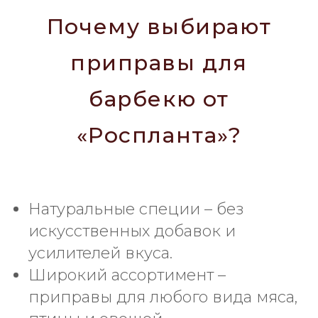
Почему выбирают
приправы для
барбекю от
«Роспланта»?
Натуральные специи – без
искусственных добавок и
усилителей вкуса.
Широкий ассортимент –
приправы для любого вида мяса,