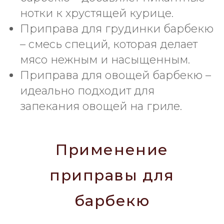
нотки к хрустящей курице.
Приправа для грудинки барбекю
– смесь специй, которая делает
мясо нежным и насыщенным.
Приправа для овощей барбекю –
идеально подходит для
запекания овощей на гриле.
Применение
приправы для
барбекю