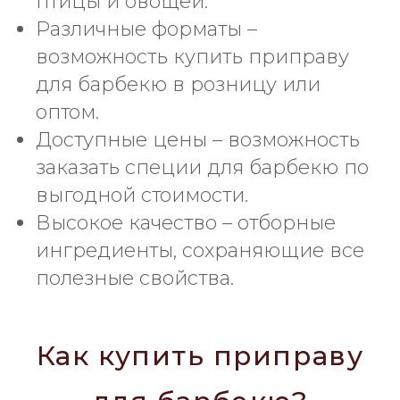
птицы и овощей.
Различные форматы –
возможность купить приправу
для барбекю в розницу или
оптом.
Доступные цены – возможность
заказать специи для барбекю по
выгодной стоимости.
Высокое качество – отборные
ингредиенты, сохраняющие все
полезные свойства.
Как купить приправу