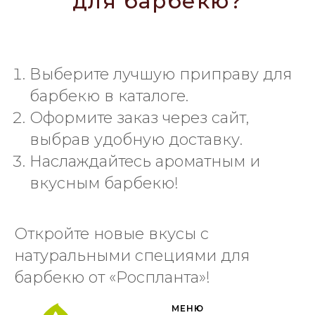
для барбекю?
Выберите лучшую приправу для
барбекю в каталоге.
Оформите заказ через сайт,
выбрав удобную доставку.
Наслаждайтесь ароматным и
вкусным барбекю!
Откройте новые вкусы с
натуральными специями для
барбекю от «Роспланта»!
МЕНЮ