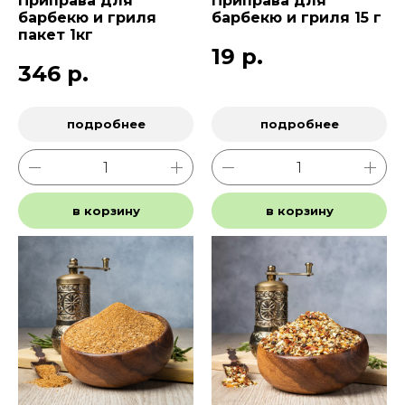
Приправа для
Приправа для
барбекю и гриля
барбекю и гриля 15 г
пакет 1кг
19
р.
346
р.
подробнее
подробнее
в корзину
в корзину