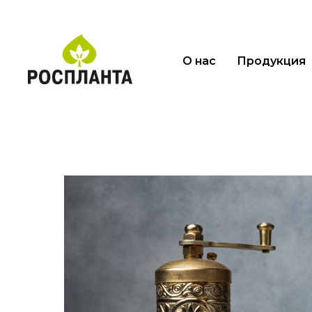
О нас
Продукция