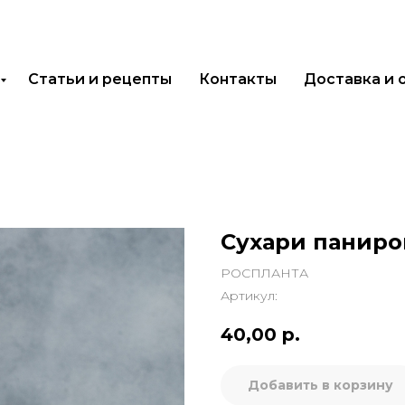
Статьи и рецепты
Контакты
Доставка и 
Сухари паниро
РОСПЛАНТА
Артикул:
40,00
р.
Добавить в корзину