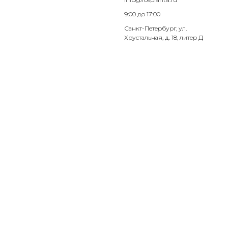
9:00 до 17:00
Санкт-Петербург, ул.
Хрустальная, д. 18, литер Д