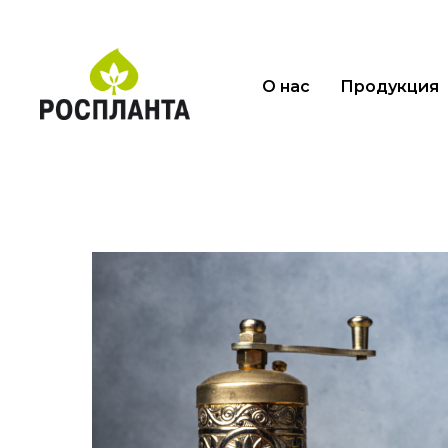
О нас
Продукция