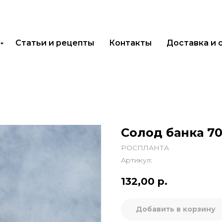
Статьи и рецепты
Контакты
Доставка и 
Солод банка 70
РОСПЛАНТА
Артикул:
132,00
р.
Добавить в корзину