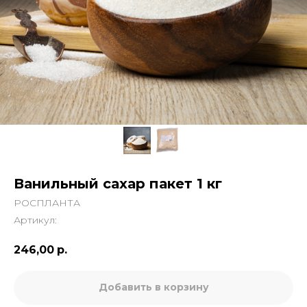
Ванильный сахар пакет 1 кг
РОСПЛАНТА
Артикул:
246,00
р.
Добавить в корзину