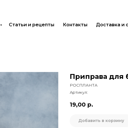
Статьи и рецепты
Контакты
Доставка и 
Приправа для б
РОСПЛАНТА
Артикул:
19,00
р.
Добавить в корзину