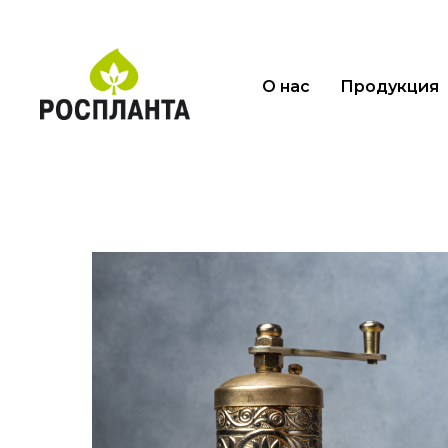
О нас
Продукция