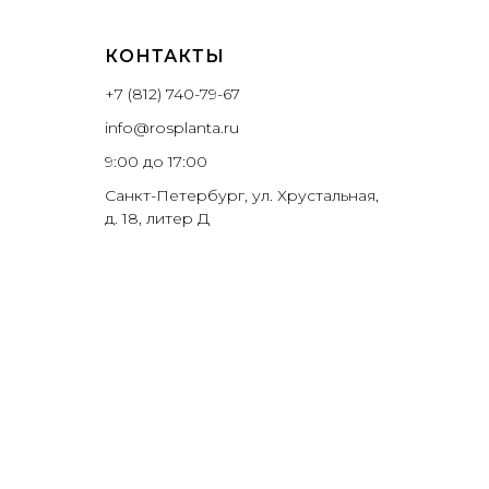
КОНТАКТЫ
+7 (812) 740-79-67
info@rosplanta.ru
9:00 до 17:00
Санкт-Петербург, ул. Хрустальная,
д. 18, литер Д