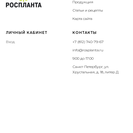
Продукция
Статьи и рецепты
Карта сайта
ЛИЧНЫЙ КАБИНЕТ
КОНТАКТЫ
Вход
+7 (812) 740-79-67
info@rosplanta.ru
9:00 до 17:00
Санкт-Петербург, ул.
Хрустальная, д. 18, литер Д