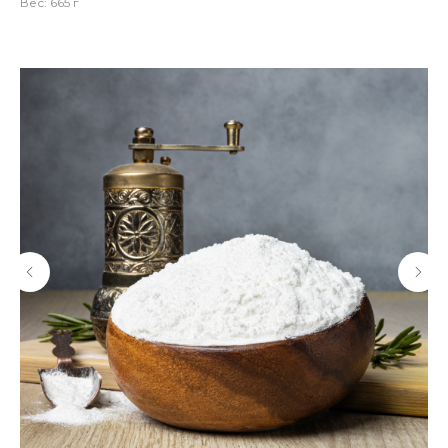
Вес: 665 г