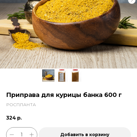
Приправа для курицы банка 600 г
РОСПЛАНТА
324
р.
Добавить в корзину