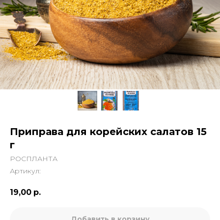
Приправа для корейских салатов 15
г
РОСПЛАНТА
Артикул:
19,00
р.
Добавить в корзину