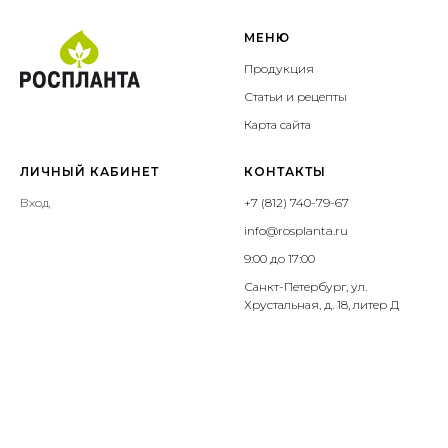
МЕНЮ
Продукция
Статьи и рецепты
Карта сайта
ЛИЧНЫЙ КАБИНЕТ
КОНТАКТЫ
Вход
+7 (812) 740-79-67
info@rosplanta.ru
9:00 до 17:00
Санкт-Петербург, ул.
Хрустальная, д. 18, литер Д