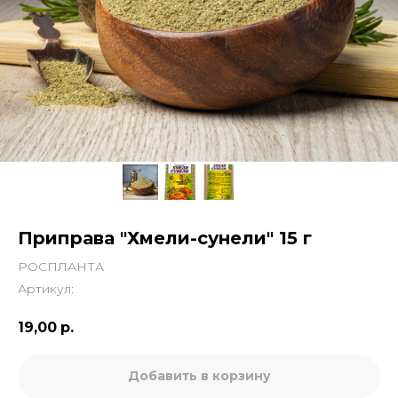
Приправа "Хмели-сунели" 15 г
РОСПЛАНТА
Артикул:
19,00
р.
Добавить в корзину