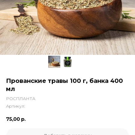
Прованские травы 100 г, банка 400
мл
РОСПЛАНТА
Артикул:
75,00
р.