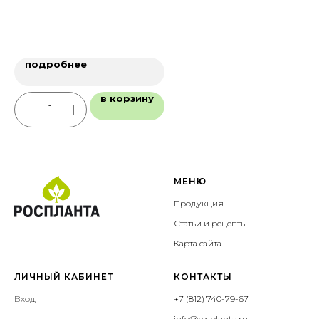
подробнее
в корзину
МЕНЮ
Продукция
Статьи и рецепты
Карта сайта
ЛИЧНЫЙ КАБИНЕТ
КОНТАКТЫ
Вход
+7 (812) 740-79-67
info@rosplanta.ru