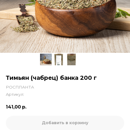
Тимьян (чабрец) банка 200 г
РОСПЛАНТА
Артикул:
141,00
р.
Добавить в корзину