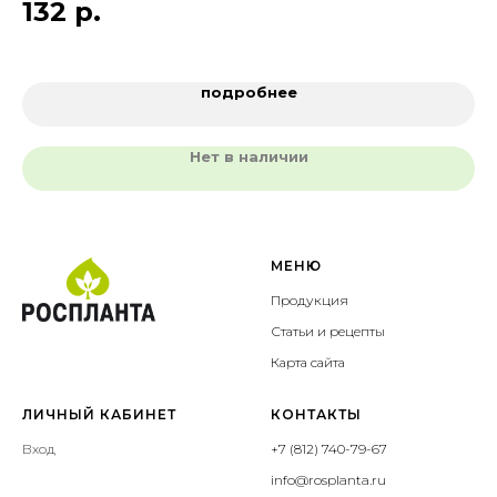
132
р.
1
подробнее
Нет в наличии
МЕНЮ
Продукция
Статьи и рецепты
Карта сайта
ЛИЧНЫЙ КАБИНЕТ
КОНТАКТЫ
Вход
+7 (812) 740-79-67
info@rosplanta.ru