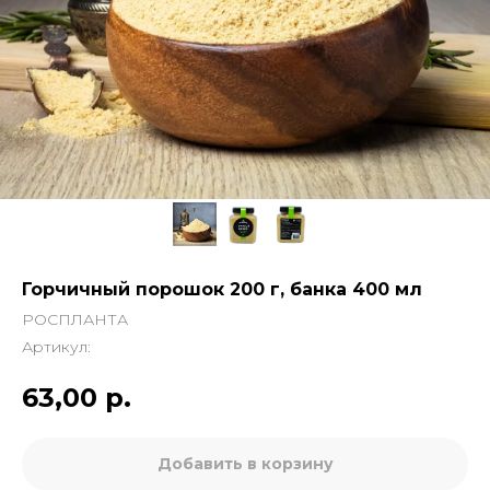
Горчичный порошок 200 г, банка 400 мл
РОСПЛАНТА
Артикул:
63,00
р.
Добавить в корзину