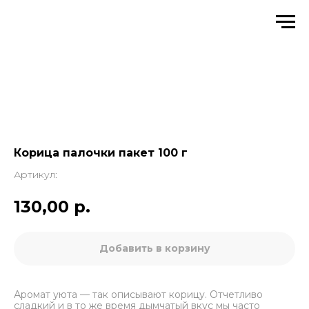
Корица палочки пакет 100 г
Артикул:
130,00
р.
Добавить в корзину
Аромат уюта — так описывают корицу. Отчетливо
сладкий и в то же время дымчатый вкус мы часто