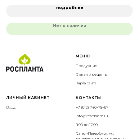
подробнее
Нет в наличии
МЕНЮ
Продукция
Статьи и рецепты
Карта сайта
ЛИЧНЫЙ КАБИНЕТ
КОНТАКТЫ
Вход
+7 (812) 740-79-67
info@rosplanta.ru
9:00 до 17:00
Санкт-Петербург, ул.
Хрустальная, д. 18, литер Д