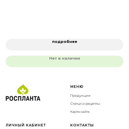
Же
Же
подробнее
Нет в наличии
МЕНЮ
Продукция
Статьи и рецепты
Карта сайта
ЛИЧНЫЙ КАБИНЕТ
КОНТАКТЫ