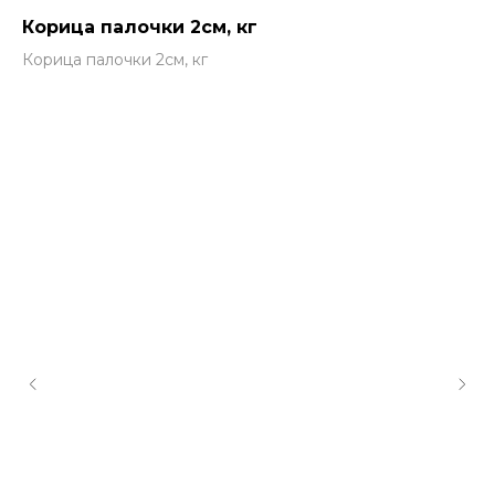
Корица палочки 2см, кг
Корица палочки 2см, кг