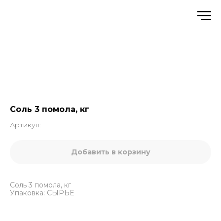
Соль 3 помола, кг
Артикул:
Добавить в корзину
Соль 3 помола, кг
Упаковка: СЫРЬЕ