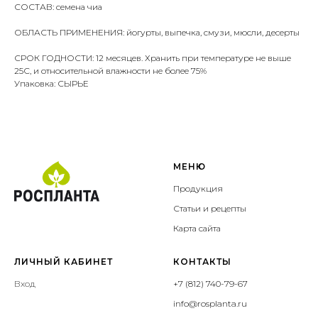
СОСТАВ: семена чиа
ОБЛАСТЬ ПРИМЕНЕНИЯ: йогурты, выпечка, смузи, мюсли, десерты
СРОК ГОДНОСТИ: 12 месяцев. Хранить при температуре не выше
25С, и относительной влажности не более 75%
Упаковка: СЫРЬЕ
МЕНЮ
Продукция
Статьи и рецепты
Карта сайта
ЛИЧНЫЙ КАБИНЕТ
КОНТАКТЫ
Вход
+7 (812) 740-79-67
info@rosplanta.ru