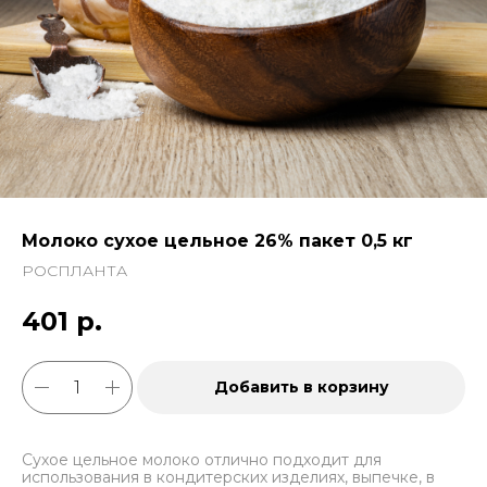
Молоко сухое цельное 26% пакет 0,5 кг
РОСПЛАНТА
401
р.
Добавить в корзину
Сухое цельное молоко отлично подходит для
использования в кондитерских изделиях, выпечке, в