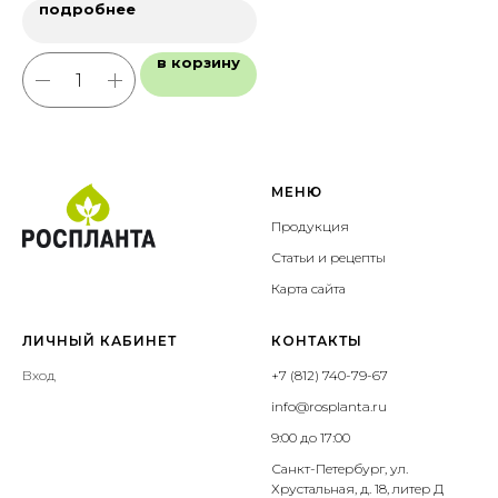
подробнее
в корзину
МЕНЮ
Продукция
Статьи и рецепты
Карта сайта
ЛИЧНЫЙ КАБИНЕТ
КОНТАКТЫ
Вход
+7 (812) 740-79-67
info@rosplanta.ru
9:00 до 17:00
Санкт-Петербург, ул.
Хрустальная, д. 18, литер Д