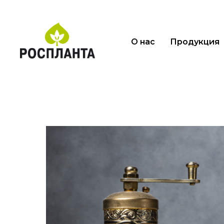
О нас
Продукция