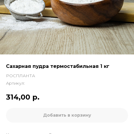
Сахарная пудра термостабильная 1 кг
РОСПЛАНТА
Артикул:
314,00
р.
Добавить в корзину