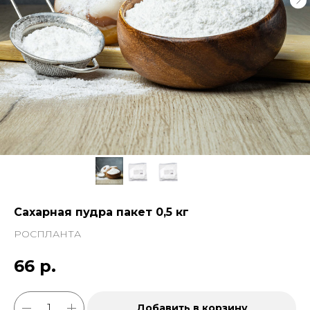
Сахарная пудра пакет 0,5 кг
РОСПЛАНТА
66
р.
Добавить в корзину