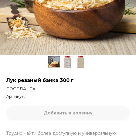
Лук резаный банка 300 г
РОСПЛАНТА
Артикул:
Добавить в корзину
Трудно найти более доступную и универсальную