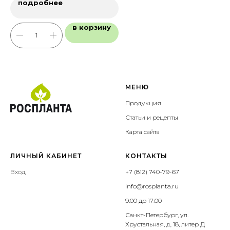
подробнее
в корзину
МЕНЮ
Продукция
Статьи и рецепты
Карта сайта
ЛИЧНЫЙ КАБИНЕТ
КОНТАКТЫ
Вход
+7 (812) 740-79-67
info@rosplanta.ru
9:00 до 17:00
Санкт-Петербург, ул.
Хрустальная, д. 18, литер Д