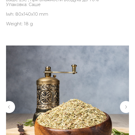
Упаковка: Саше
lwh: 80x140x10 mm
Weight: 18 g