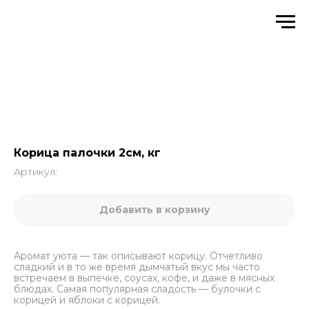
Корица палочки 2см, кг
Артикул:
Добавить в корзину
Аромат уюта — так описывают корицу. Отчетливо
сладкий и в то же время дымчатый вкус мы часто
встречаем в выпечке, соусах, кофе, и даже в мясных
блюдах. Самая популярная сладость — булочки с
корицей и яблоки с корицей.