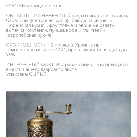
СОСТАВ: корица молотая
ОБЛАСТЬ ПРИМЕНЕНИЯ: блюда из индейки, курицы,
баранины (восточная кухня) , блюда из свинины
(корейская кухня) , фруктовые и овощные салаты,
выпечка, коктейли, пунши, кофе и глинтвейн
(европейская кухня)
СРОК ГОДНОСТИ: 12 месяцев. Хранить при
температуре не выше 20С , при влажности воздуха до
75%
ИНТЕРЕСНЫЙ ФАКТ: В странах Азии она используется
вместо нашего лаврового листа.
Упаковка: СЫРЬЕ