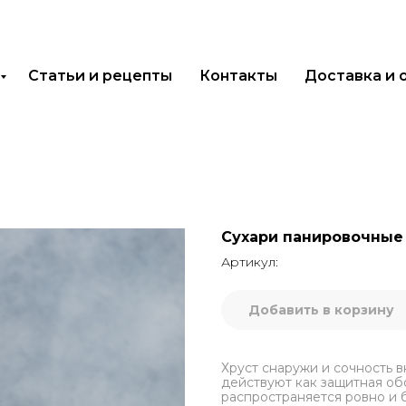
Статьи и рецепты
Контакты
Доставка и 
Сухари панировочные
Артикул:
Добавить в корзину
Хруст снаружи и сочность в
действуют как защитная об
распространяется ровно и б