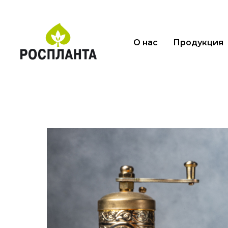
О нас
Продукция