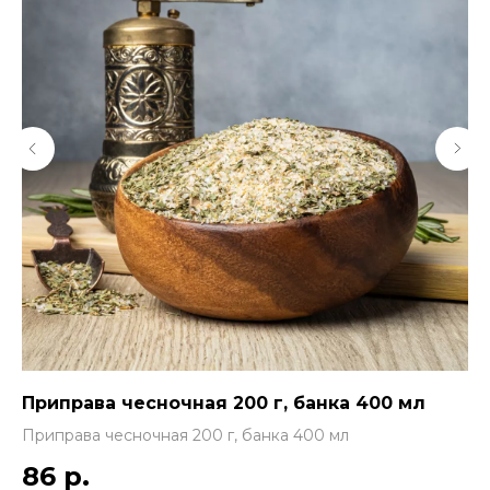
Приправа чесночная 200 г, банка 400 мл
Приправа чесночная 200 г, банка 400 мл
86
р.