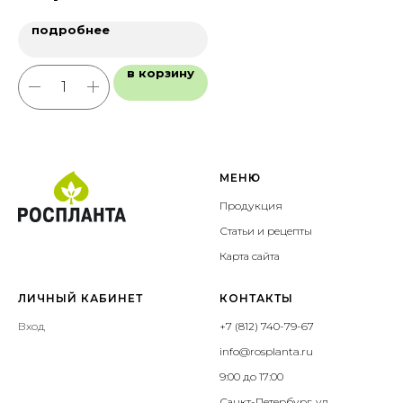
подробнее
в корзину
МЕНЮ
Продукция
Статьи и рецепты
Карта сайта
ЛИЧНЫЙ КАБИНЕТ
КОНТАКТЫ
Вход
+7 (812) 740-79-67
info@rosplanta.ru
9:00 до 17:00
Санкт-Петербург, ул.