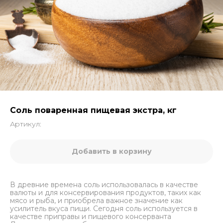
Соль поваренная пищевая экстра, кг
Артикул:
Добавить в корзину
В древние времена соль использовалась в качестве
валюты и для консервирования продуктов, таких как
мясо и рыба, и приобрела важное значение как
усилитель вкуса пищи. Сегодня соль используется в
качестве приправы и пищевого консерванта