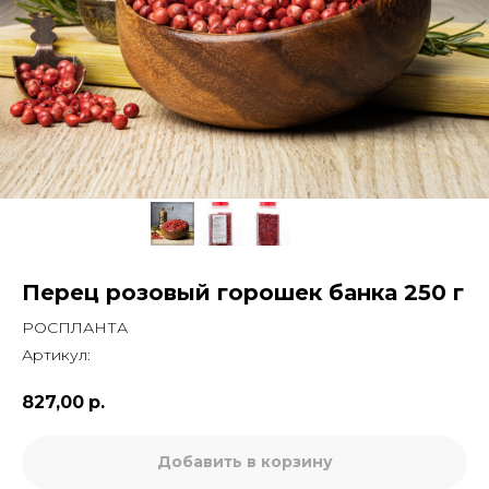
Перец розовый горошек банка 250 г
РОСПЛАНТА
Артикул:
827,00
р.
Добавить в корзину