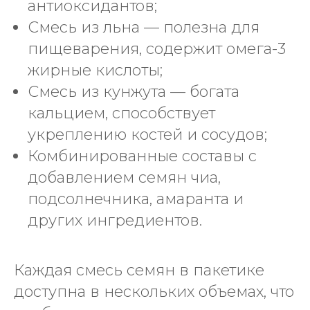
антиоксидантов;
Смесь из льна — полезна для
пищеварения, содержит омега-3
жирные кислоты;
Смесь из кунжута — богата
кальцием, способствует
укреплению костей и сосудов;
Комбинированные составы с
добавлением семян чиа,
подсолнечника, амаранта и
других ингредиентов.
Каждая смесь семян в пакетике
доступна в нескольких объемах, что