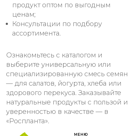
продукт оптом по выгодным
ценам;
Консультации по подбору
ассортимента.
Ознакомьтесь с каталогом и
выберите универсальную или
специализированную смесь семян
— для салатов, йогурта, хлеба или
здорового перекуса. Заказывайте
натуральные продукты с пользой и
уверенностью в качестве — в
«Роспланта».
МЕНЮ