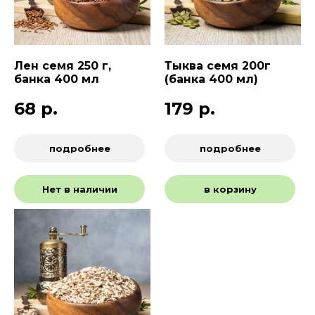
Лен семя 250 г,
Тыква семя 200г
банка 400 мл
(банка 400 мл)
68
р.
179
р.
подробнее
подробнее
Нет в наличии
в корзину