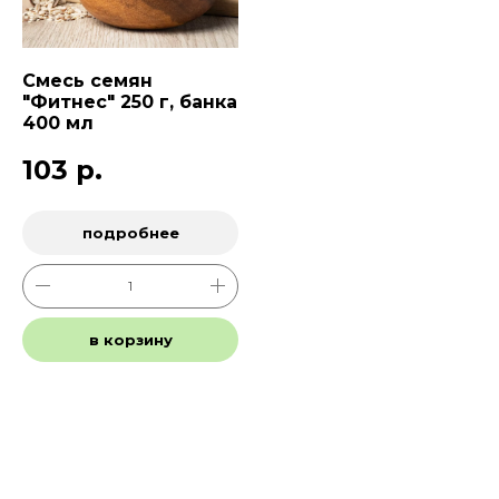
Смесь семян
"Фитнес" 250 г, банка
400 мл
103
р.
подробнее
в корзину