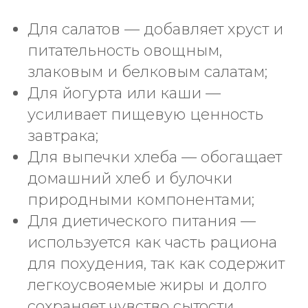
Для салатов — добавляет хруст и
питательность овощным,
злаковым и белковым салатам;
Для йогурта или каши —
усиливает пищевую ценность
завтрака;
Для выпечки хлеба — обогащает
домашний хлеб и булочки
природными компонентами;
Для диетического питания —
используется как часть рациона
для похудения, так как содержит
легкоусвояемые жиры и долго
сохраняет чувство сытости.