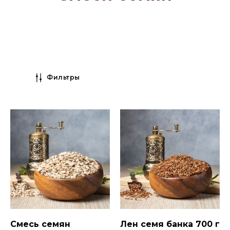
Фильтры
Смесь семян
Лен семя банка 700 г