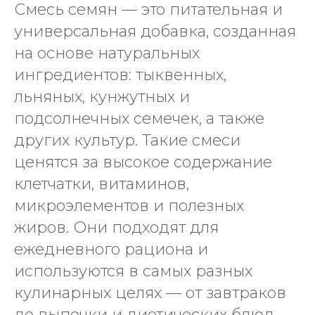
Смесь семян — это питательная и
универсальная добавка, созданная
на основе натуральных
ингредиентов: тыквенных,
льняных, кунжутных и
подсолнечных семечек, а также
других культур. Такие смеси
ценятся за высокое содержание
клетчатки, витаминов,
микроэлементов и полезных
жиров. Они подходят для
ежедневного рациона и
используются в самых разных
кулинарных целях — от завтраков
до выпечки и диетических блюд.