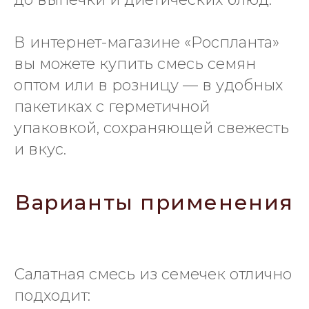
В интернет-магазине «Роспланта»
вы можете купить смесь семян
оптом или в розницу — в удобных
пакетиках с герметичной
упаковкой, сохраняющей свежесть
и вкус.
Варианты применения
Салатная смесь из семечек отлично
подходит: