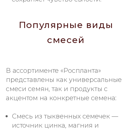
Популярные виды
смесей
В ассортименте «Роспланта»
представлены как универсальные
смеси семян, так и продукты с
акцентом на конкретные семена:
Смесь из тыквенных семечек —
источник цинка, магния и