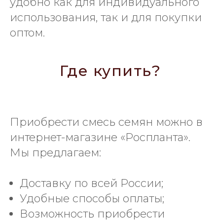
удобно как для индивидуального
использования, так и для покупки
оптом.
Где купить?
Приобрести смесь семян можно в
интернет-магазине «Роспланта».
Мы предлагаем:
Доставку по всей России;
Удобные способы оплаты;
Возможность приобрести