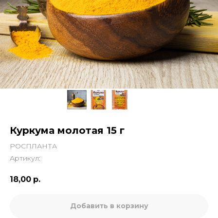
Куркума молотая 15 г
РОСПЛАНТА
Артикул:
18,00
р.
Добавить в корзину