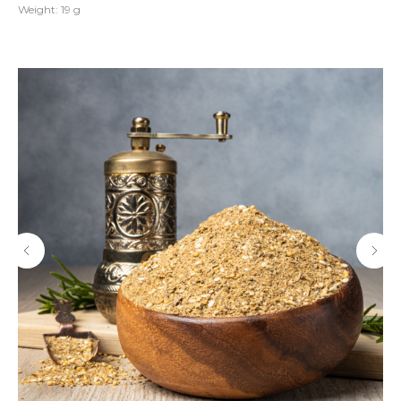
Weight: 19 g