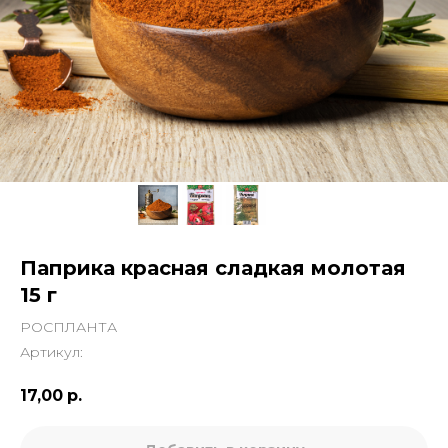
Паприка красная сладкая молотая
15 г
РОСПЛАНТА
Артикул:
17,00
р.