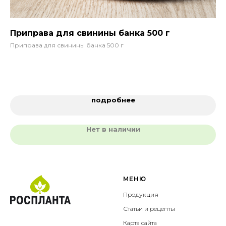
Приправа для свинины банка 500 г
Со
Приправа для свинины банка 500 г
Со
подробнее
Нет в наличии
МЕНЮ
Продукция
Статьи и рецепты
Карта сайта