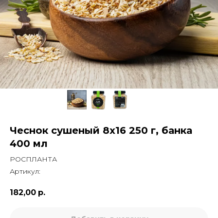
Чеснок сушеный 8х16 250 г, банка
400 мл
РОСПЛАНТА
Артикул:
182,00
р.