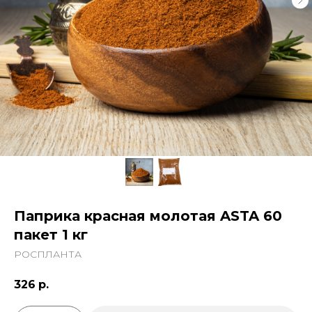
Паприка красная молотая ASTA 60
пакет 1 кг
РОСПЛАНТА
326
р.